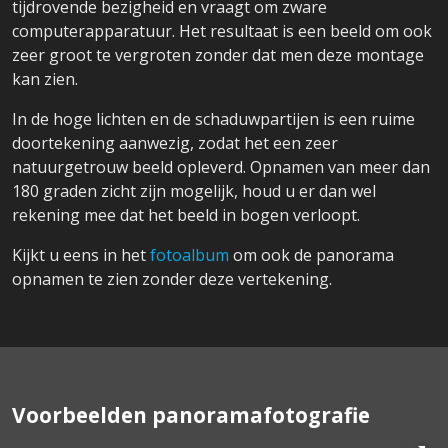
tijdrovende bezigheid en vraagt om zware
computerapparatuur. Het resultaat is een beeld om ook
zeer groot te vergroten zonder dat men deze montage
kan zien.
In de hoge lichten en de schaduwpartijen is een ruime
doortekening aanwezig, zodat het een zeer
natuurgetrouw beeld opleverd. Opnamen van meer dan
180 graden zicht zijn mogelijk, houd u er dan wel
rekening mee dat het beeld in bogen verloopt.
Kijkt u eens in het
fotoalbum
om ook de panorama
opnamen te zien zonder deze vertekening.
Voorbeelden panoramafotografie