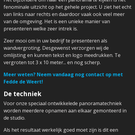
fenominale uitzicht op het gehele project. U ziet het echt
van links naar rechts en daardoor vaak ook veel meer
van de omgeving. Het is een unieke manier van
presenteren welke zeer intrek is.
Zeer mooi om in uw bedrijf te presenteren als
wandvergroting. Desgewenst verzorgen wij de
omlijsting en kunnen tekst en logo meedrukken. Te
vergroten tot 3 x 10 meter... en nog scherp.
Meer weten? Neem vandaag nog contact op met
Fedde de Weert!
De techniek
Voor onze speciaal ontwikkelede panoramatechniek
worden meerdere opnamen aan elkaar gemonteerd in
de studio.
Als het resultaat werkelijk goed moet zijn is dit een