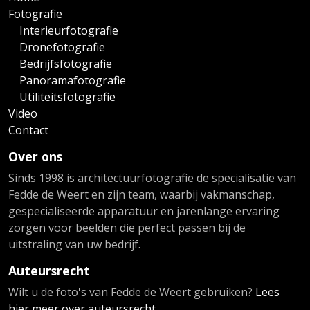
Fotografie
Interieurfotografie
Dronefotografie
Bedrijfsfotografie
Panoramafotografie
Utiliteitsfotografie
Video
Contact
Over ons
Sinds 1998 is architectuurfotografie de specialisatie van
Fedde de Weert en zijn team, waarbij vakmanschap,
gespecialiseerde apparatuur en jarenlange ervaring
zorgen voor beelden die perfect passen bij de
uitstraling van uw bedrijf.
Auteursrecht
Wilt u de foto's van Fedde de Weert gebruiken?
Lees
hier meer over auteursrecht.