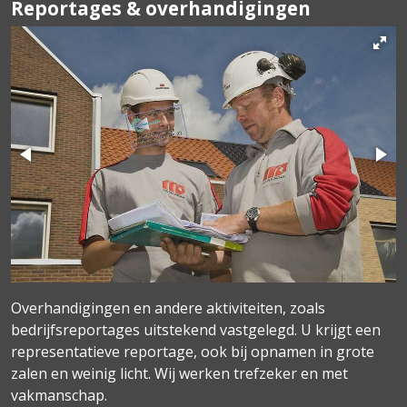
Reportages & overhandigingen
Overhandigingen en andere aktiviteiten, zoals
bedrijfsreportages uitstekend vastgelegd. U krijgt een
representatieve reportage, ook bij opnamen in grote
zalen en weinig licht. Wij werken trefzeker en met
vakmanschap.