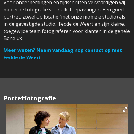
Voor ondernemingen en tijdschriften vervaardigen wij
moderne fotografie voor alle toepassingen. Een goed
portret, zowel op locatie (met onze mobiele studio) als
in de gevestigde studio. Fedde de Weert en zijn kleine,
toegewijde team fotograferen voor klanten in de gehele
Benelux.
Meer weten? Neem vandaag nog contact op met
Fedde de Weert!
Portetfotografie