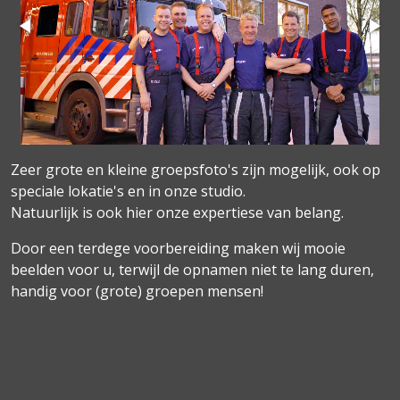
Zeer grote en kleine groepsfoto's zijn mogelijk, ook op
speciale lokatie's en in onze studio.
Natuurlijk is ook hier onze expertiese van belang.
Door een terdege voorbereiding maken wij mooie
beelden voor u, terwijl de opnamen niet te lang duren,
handig voor (grote) groepen mensen!