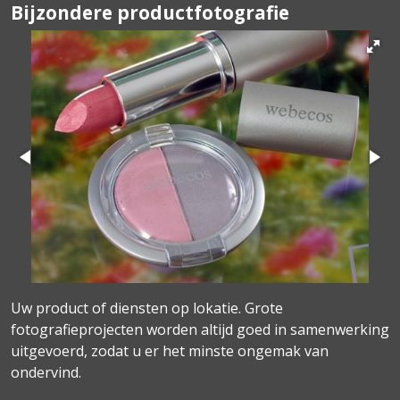
Bijzondere productfotografie
Uw product of diensten op lokatie. Grote
fotografieprojecten worden altijd goed in samenwerking
uitgevoerd, zodat u er het minste ongemak van
ondervind.