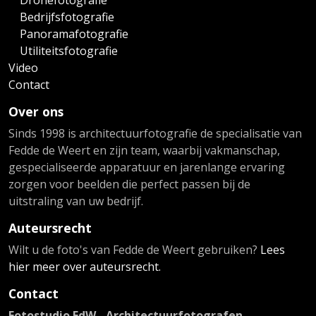
Dronefotografie
Bedrijfsfotografie
Panoramafotografie
Utiliteitsfotografie
Video
Contact
Over ons
Sinds 1998 is architectuurfotografie de specialisatie van
Fedde de Weert en zijn team, waarbij vakmanschap,
gespecialiseerde apparatuur en jarenlange ervaring
zorgen voor beelden die perfect passen bij de
uitstraling van uw bedrijf.
Auteursrecht
Wilt u de foto's van Fedde de Weert gebruiken?
Lees
hier meer over auteursrecht.
Contact
Fotostudio FdW - Architectuurfotografen