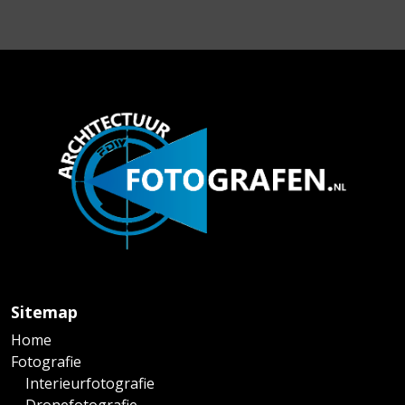
Sitemap
Home
Fotografie
Interieurfotografie