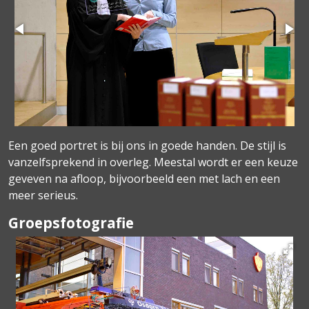
Een goed portret is bij ons in goede handen. De stijl is
vanzelfsprekend in overleg. Meestal wordt er een keuze
geveven na afloop, bijvoorbeeld een met lach en een
meer serieus.
Groepsfotografie