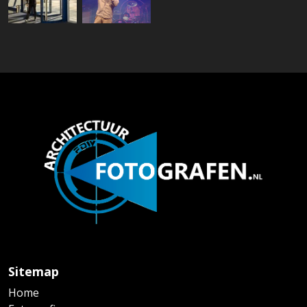
Sitemap
Home