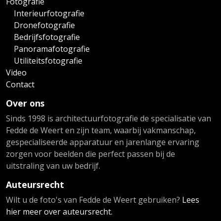
Fotografie
Interieurfotografie
Dronefotografie
Bedrijfsfotografie
Panoramafotografie
Utiliteitsfotografie
Video
Contact
Over ons
Sinds 1998 is architectuurfotografie de specialisatie van
Fedde de Weert en zijn team, waarbij vakmanschap,
gespecialiseerde apparatuur en jarenlange ervaring
zorgen voor beelden die perfect passen bij de
uitstraling van uw bedrijf.
Auteursrecht
Wilt u de foto's van Fedde de Weert gebruiken?
Lees
hier meer over auteursrecht.