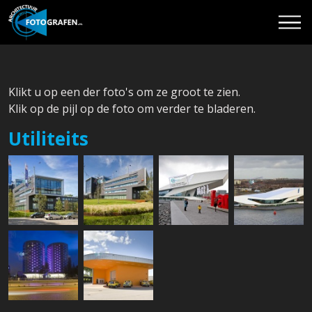
Klikt u op een der foto's om ze groot te zien.
Klik op de pijl op de foto om verder te bladeren.
Utiliteits