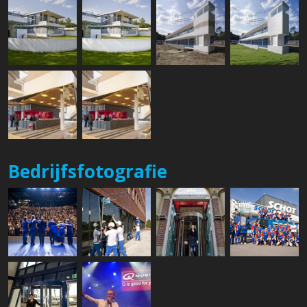
Bedrijfsfotografie