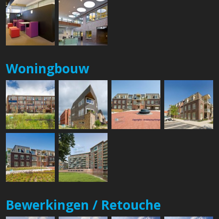
Woningbouw
Bewerkingen / Retouche