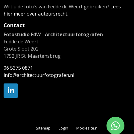
Wilt u de foto's van Fedde de Weert gebruiken?
Lees
hier meer over auteursrecht.
Contact
Fotostudio FdW - Architectuurfotografen
Fedde de Weert
Grote Sloot 202
1752 JR St. Maartensbrug
06 5375 0871
info@architectuurfotografen.nl
Sitemap
Login
Mooiesite.nl