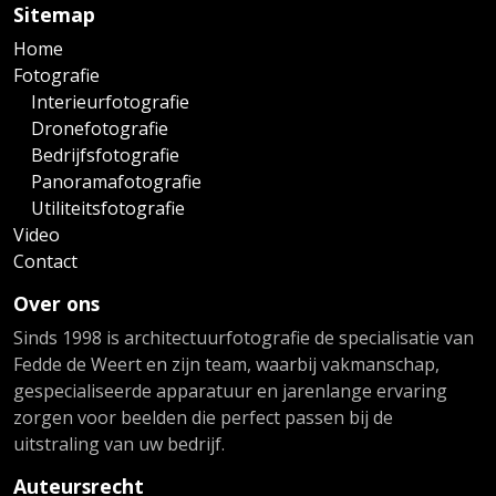
Sitemap
Home
Fotografie
Interieurfotografie
Dronefotografie
Bedrijfsfotografie
Panoramafotografie
Utiliteitsfotografie
Video
Contact
Over ons
Sinds 1998 is architectuurfotografie de specialisatie van
Fedde de Weert en zijn team, waarbij vakmanschap,
gespecialiseerde apparatuur en jarenlange ervaring
zorgen voor beelden die perfect passen bij de
uitstraling van uw bedrijf.
Auteursrecht